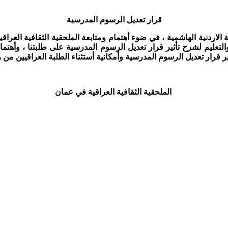
قرار تعديل الرسوم المدرسية
 الاردنية الهاشمية ، في ضوء أهتمام ومتابعة الملحقية الثقافية العر
 والتعليم لشرح تأثير قرار تعديل الرسوم المدرسية على طلبتنا ، وأه
ر قرار تعديل الرسوم المدرسية وأمكانية أستثناء الطلبة العراقيين من
الملحقية الثقافية العراقية في عمان