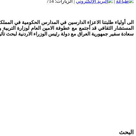
|
| الزيارات: 714
الى أولياء طلبتنا الاعزاء الدارسين في المدارس الحكومية في المملكة
المستشار الثقافي قد أجتمع مع عطوفة الامين العام لوزارة التربية
سعادة سفير جمهورية العراق مع دولة رئيس الوزراء الاردنية لبحث تأثي
البحث