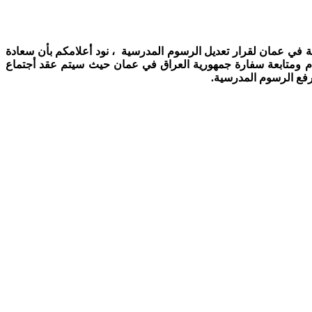
اقية في عمان لقرار تعديل الرسوم المدرسية ، نود أعلامكم بأن سعادة
تمام ومتابعة سفارة جمهورية العراق في عمان حيث سيتم عقد أجتماع
 رفع الرسوم المدرسية.