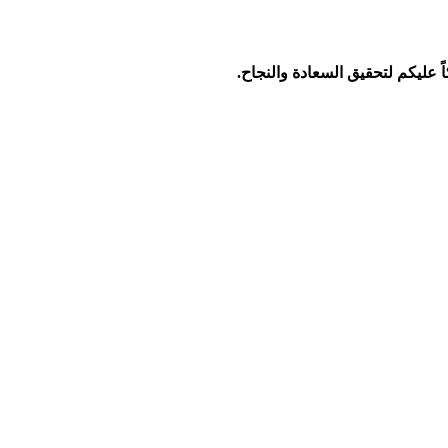
اً عليكم لتحقيق السعادة والنجاح.