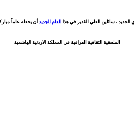
ي الجديد ، سائلين العلي القدير في هذا
العام الجديد
أن يجعله عاماً مبارك
الملحقية الثقافية العراقية في المملكة الاردنية الهاشمية