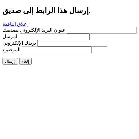
إرسال هذا الرابط إلى صديق.
إغلاق النافذة
عنوان البريد الإلكتروني لصديقك
المرسل
بريدك الإلكتروني
الموضوع
إلغاء
إرسال